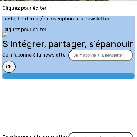
Cliquez pour éditer
Texte, bouton et/ou inscription à la newsletter
Cliquez pour éditer
S’intégrer, partager, s’épanouir
Je m'abonne à la newsletter
OK